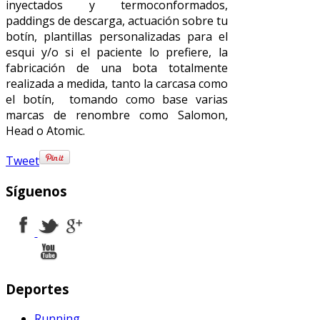
inyectados y termoconformados,
paddings de descarga, actuación sobre tu
botín, plantillas personalizadas para el
esqui y/o si el paciente lo prefiere, la
fabricación de una bota totalmente
realizada a medida, tanto la carcasa como
el botín, tomando como base varias
marcas de renombre como Salomon,
Head o Atomic.
Tweet
Síguenos
Deportes
Running