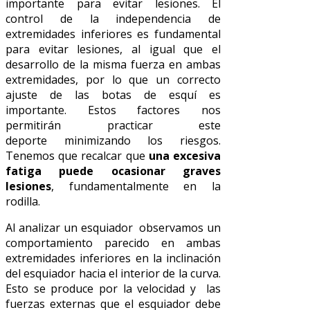
importante para evitar lesiones. El
control de la independencia de
extremidades inferiores es fundamental
para evitar lesiones, al igual que el
desarrollo de la misma fuerza en ambas
extremidades, por lo que un correcto
ajuste de las botas de esquí es
importante. Estos factores nos
permitirán practicar este
deporte minimizando los riesgos.
Tenemos que recalcar que
una excesiva
fatiga puede ocasionar graves
lesiones
, fundamentalmente en la
rodilla.
Al analizar un esquiador observamos un
comportamiento parecido en ambas
extremidades inferiores en la inclinación
del esquiador hacia el interior de la curva.
Esto se produce por la velocidad y las
fuerzas externas que el esquiador debe