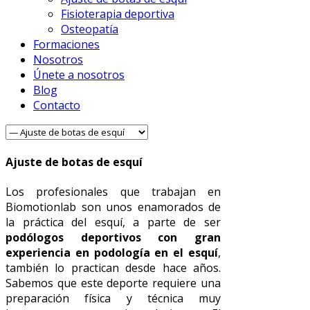
Fisioterapia deportiva
Osteopatía
Formaciones
Nosotros
Únete a nosotros
Blog
Contacto
Ajuste de botas de esquí
Los profesionales que trabajan en
Biomotionlab son unos enamorados de
la práctica del esquí, a parte de ser
podólogos deportivos con gran
experiencia en podología en el esquí
,
también lo practican desde hace años.
Sabemos que este deporte requiere una
preparación física y técnica muy