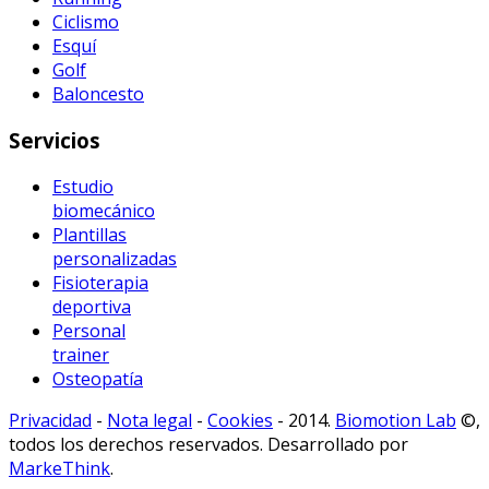
Ciclismo
Esquí
Golf
Baloncesto
Servicios
Estudio
biomecánico
Plantillas
personalizadas
Fisioterapia
deportiva
Personal
trainer
Osteopatía
Privacidad
-
Nota legal
-
Cookies
- 2014.
Biomotion Lab
©,
todos los derechos reservados. Desarrollado por
MarkeThink
.