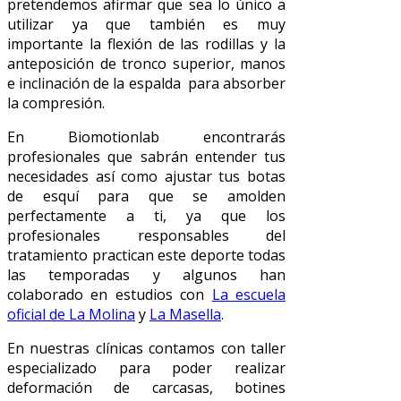
pretendemos afirmar que sea lo único a
utilizar ya que también es muy
importante la flexión de las rodillas y la
anteposición de tronco superior, manos
e inclinación de la espalda para absorber
la compresión.
En Biomotionlab encontrarás
profesionales que sabrán entender tus
necesidades así como ajustar tus botas
de esquí para que se amolden
perfectamente a ti, ya que los
profesionales responsables del
tratamiento practican este deporte todas
las temporadas y algunos han
colaborado en estudios con
La escuela
oficial de La Molina
y
La Masella
.
En nuestras clínicas contamos con taller
especializado para poder realizar
deformación de carcasas, botines