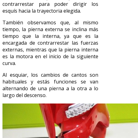
contrarrestar para poder dirigir los
esquís hacia la trayectoria elegida.
También observamos que, al mismo
tiempo, la pierna externa se inclina más
tiempo que la interna, ya que es la
encargada de contrarrestar las fuerzas
externas, mientras que la pierna interna
es la motora en el inicio de la siguiente
curva.
Al esquiar, los cambios de cantos son
habituales y estás funciones se van
alternando de una pierna a la otra a lo
largo del descenso.