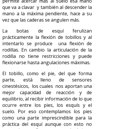
permite acercar más al suelo ésa mano
que va a clavar y también al descender la
mano a la máxima pendiente, hace a su
vez que las caderas se angulen más.
La botas de esquí ferulizan
prácticamente la flexión de tobillos y al
intentarlo se produce una flexión de
rodillas. En cambio la articulación de la
rodilla no tiene restricciones y puede
flexionarse hasta angulaciones máximas.
El tobillo, como el pie, del que forma
parte, está lleno de sensores
cinestésicos, los cuales nos aportan una
mejor capacidad de reacción y de
equilibrio, al recibir información de lo que
ocurre entre los pies, los esquís y el
suelo. Por eso contemplamos los pies
como una parte imprescindible para la
práctica del esquí aunque con esto no