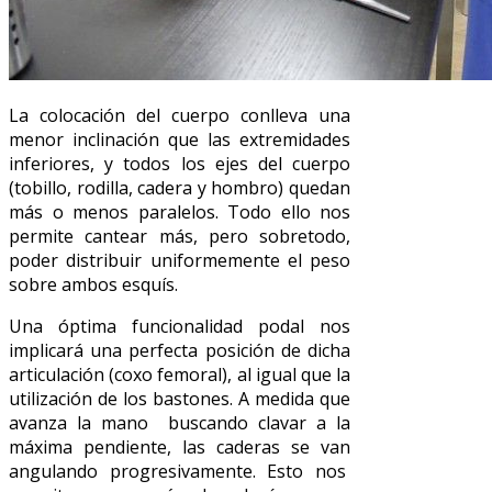
La colocación del cuerpo conlleva una
menor inclinación que las extremidades
inferiores, y todos los ejes del cuerpo
(tobillo, rodilla, cadera y hombro) quedan
más o menos paralelos. Todo ello nos
permite cantear más, pero sobretodo,
poder distribuir uniformemente el peso
sobre ambos esquís.
Una óptima funcionalidad podal nos
implicará una perfecta posición de dicha
articulación (coxo femoral), al igual que la
utilización de los bastones. A medida que
avanza la mano buscando clavar a la
máxima pendiente, las caderas se van
angulando progresivamente. Esto nos