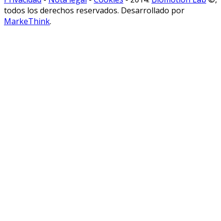
todos los derechos reservados. Desarrollado por
MarkeThink
.