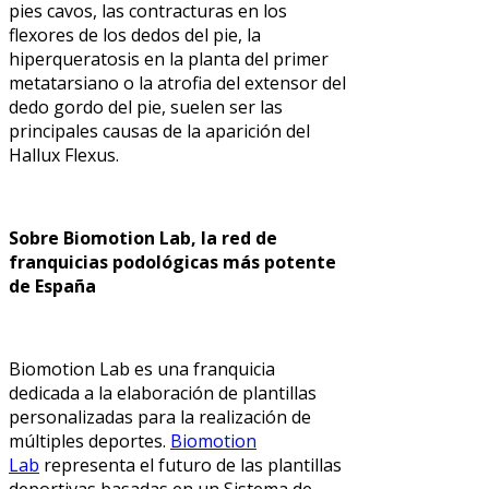
pies cavos, las contracturas en los
flexores de los dedos del pie, la
hiperqueratosis en la planta del primer
metatarsiano o la atrofia del extensor del
dedo gordo del pie, suelen ser las
principales causas de la aparición del
Hallux Flexus.
Sobre Biomotion Lab, la red de
franquicias podológicas más potente
de España
Biomotion Lab es una franquicia
dedicada a la elaboración de plantillas
personalizadas para la realización de
múltiples deportes.
Biomotion
Lab
representa el futuro de las plantillas