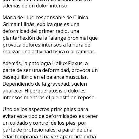
además de un dolor intenso.
Maria de Lluc, responsable de Clínica
Grimalt Llinàs, explica que es una
deformidad del primer radio, una
plantarflexión de la falange proximal que
provoca dolores intensos a la hora de
realizar una actividad física o al caminar.
Además, la patología Hallux Flexus, a
parte de ser una deformidad, provoca un
desequilibrio en el balance muscular.
Dependiendo de la gravedad, suelen
aparecer Hiperqueratosis o dolores
intensos mientras el pie está en reposo.
Uno de los aspectos principales para
evitar este tipo de deformidades es tener
un cuidado y control de los pies, por
parte de profesionales, a partir de una
edad temprana. Una vez aparecida dicha