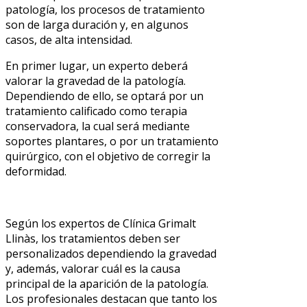
patología, los procesos de tratamiento
son de larga duración y, en algunos
casos, de alta intensidad.
En primer lugar, un experto deberá
valorar la gravedad de la patología.
Dependiendo de ello, se optará por un
tratamiento calificado como terapia
conservadora, la cual será mediante
soportes plantares, o por un tratamiento
quirúrgico, con el objetivo de corregir la
deformidad.
Según los expertos de Clínica Grimalt
Llinàs, los tratamientos deben ser
personalizados dependiendo la gravedad
y, además, valorar cuál es la causa
principal de la aparición de la patología.
Los profesionales destacan que tanto los